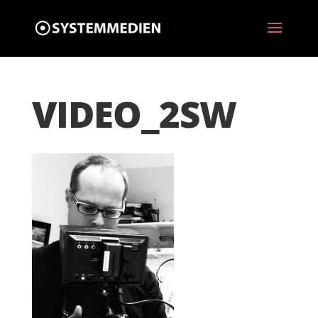
VIDEO_2SW