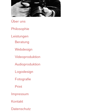
Über uns
Philosophie
Leistungen
Beratung
Webdesign
Videoproduktion
Audioproduktion
Logodesign
Fotografie
Print
Impressum
Kontakt
Datenschutz