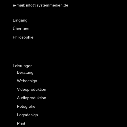
e-mail: info@systemmedien.de
Eingang
Über uns
Philosophie
Leistungen
Beratung
Webdesign
Videoproduktion
Audioproduktion
Fotografie
Logodesign
Print