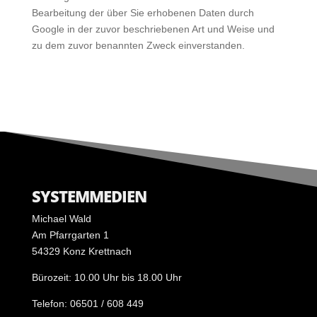
Bearbeitung der über Sie erhobenen Daten durch
Google in der zuvor beschriebenen Art und Weise und
zu dem zuvor benannten Zweck einverstanden.
SYSTEMMEDIEN
Michael Wald
Am Pfarrgarten 1
54329 Konz Krettnach
Bürozeit: 10.00 Uhr bis 18.00 Uhr
Telefon: 06501 / 608 449