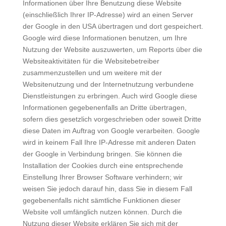
Informationen über Ihre Benutzung diese Website
(einschließlich Ihrer IP-Adresse) wird an einen Server
der Google in den USA übertragen und dort gespeichert.
Google wird diese Informationen benutzen, um Ihre
Nutzung der Website auszuwerten, um Reports über die
Websiteaktivitäten für die Websitebetreiber
zusammenzustellen und um weitere mit der
Websitenutzung und der Internetnutzung verbundene
Dienstleistungen zu erbringen. Auch wird Google diese
Informationen gegebenenfalls an Dritte übertragen,
sofern dies gesetzlich vorgeschrieben oder soweit Dritte
diese Daten im Auftrag von Google verarbeiten. Google
wird in keinem Fall Ihre IP-Adresse mit anderen Daten
der Google in Verbindung bringen. Sie können die
Installation der Cookies durch eine entsprechende
Einstellung Ihrer Browser Software verhindern; wir
weisen Sie jedoch darauf hin, dass Sie in diesem Fall
gegebenenfalls nicht sämtliche Funktionen dieser
Website voll umfänglich nutzen können. Durch die
Nutzung dieser Website erklären Sie sich mit der