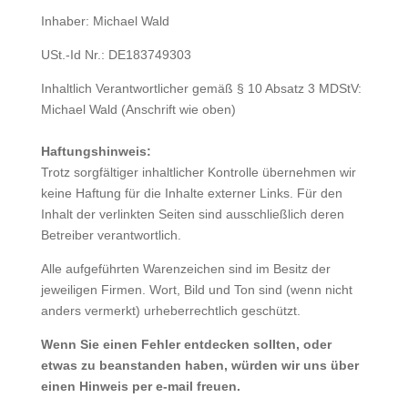
Inhaber: Michael Wald
USt.-Id Nr.: DE183749303
Inhaltlich Verantwortlicher gemäß § 10 Absatz 3 MDStV:
Michael Wald (Anschrift wie oben)
Haftungshinweis:
Trotz sorgfältiger inhaltlicher Kontrolle übernehmen wir
keine Haftung für die Inhalte externer Links. Für den
Inhalt der verlinkten Seiten sind ausschließlich deren
Betreiber verantwortlich.
Alle aufgeführten Warenzeichen sind im Besitz der
jeweiligen Firmen. Wort, Bild und Ton sind (wenn nicht
anders vermerkt) urheberrechtlich geschützt.
Wenn Sie einen Fehler entdecken sollten, oder
etwas zu beanstanden haben, würden wir uns über
einen Hinweis per e-mail freuen.