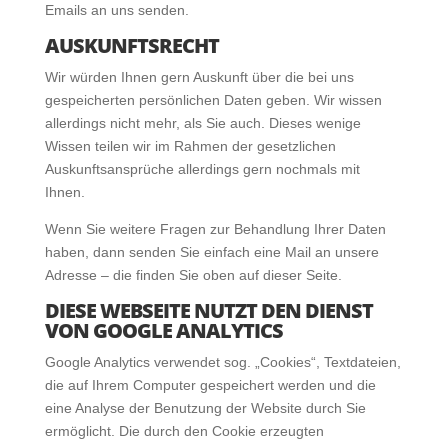
Emails an uns senden.
AUSKUNFTSRECHT
Wir würden Ihnen gern Auskunft über die bei uns
gespeicherten persönlichen Daten geben. Wir wissen
allerdings nicht mehr, als Sie auch. Dieses wenige
Wissen teilen wir im Rahmen der gesetzlichen
Auskunftsansprüche allerdings gern nochmals mit
Ihnen.
Wenn Sie weitere Fragen zur Behandlung Ihrer Daten
haben, dann senden Sie einfach eine Mail an unsere
Adresse – die finden Sie oben auf dieser Seite.
DIESE WEBSEITE NUTZT DEN DIENST
VON GOOGLE ANALYTICS
Google Analytics verwendet sog. „Cookies“, Textdateien,
die auf Ihrem Computer gespeichert werden und die
eine Analyse der Benutzung der Website durch Sie
ermöglicht. Die durch den Cookie erzeugten