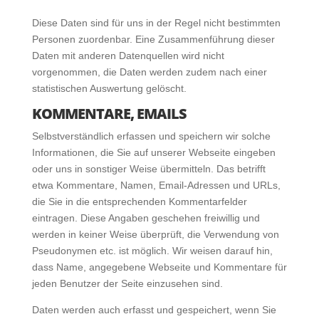
Diese Daten sind für uns in der Regel nicht bestimmten
Personen zuordenbar. Eine Zusammenführung dieser
Daten mit anderen Datenquellen wird nicht
vorgenommen, die Daten werden zudem nach einer
statistischen Auswertung gelöscht.
KOMMENTARE, EMAILS
Selbstverständlich erfassen und speichern wir solche
Informationen, die Sie auf unserer Webseite eingeben
oder uns in sonstiger Weise übermitteln. Das betrifft
etwa Kommentare, Namen, Email-Adressen und URLs,
die Sie in die entsprechenden Kommentarfelder
eintragen. Diese Angaben geschehen freiwillig und
werden in keiner Weise überprüft, die Verwendung von
Pseudonymen etc. ist möglich. Wir weisen darauf hin,
dass Name, angegebene Webseite und Kommentare für
jeden Benutzer der Seite einzusehen sind.
Daten werden auch erfasst und gespeichert, wenn Sie