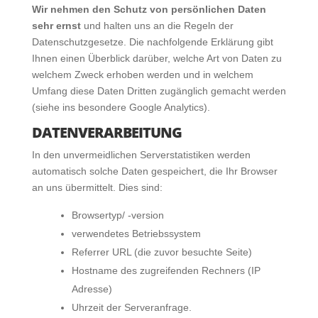
Wir nehmen den Schutz von persönlichen Daten
sehr ernst
und halten uns an die Regeln der
Datenschutzgesetze. Die nachfolgende Erklärung gibt
Ihnen einen Überblick darüber, welche Art von Daten zu
welchem Zweck erhoben werden und in welchem
Umfang diese Daten Dritten zugänglich gemacht werden
(siehe ins besondere Google Analytics).
DATENVERARBEITUNG
In den unvermeidlichen Serverstatistiken werden
automatisch solche Daten gespeichert, die Ihr Browser
an uns übermittelt. Dies sind:
Browsertyp/ -version
verwendetes Betriebssystem
Referrer URL (die zuvor besuchte Seite)
Hostname des zugreifenden Rechners (IP
Adresse)
Uhrzeit der Serveranfrage.