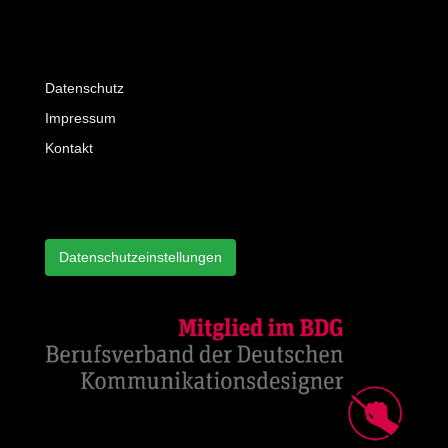
Datenschutz
Impressum
Kontakt
Datenschutzeinstellungen