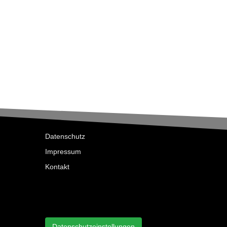
Datenschutz
Impressum
Kontakt
Datenschutzeinstellungen