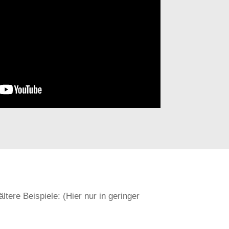
 ältere Beispiele: (Hier nur in geringer