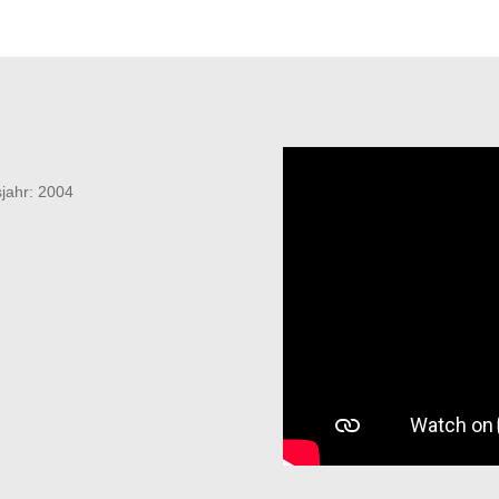
sjahr: 2004