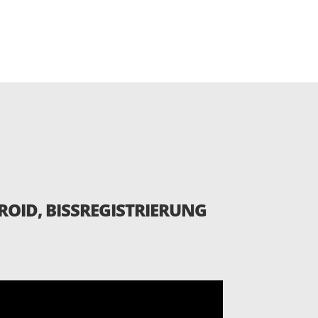
ROID, BISSREGISTRIERUNG