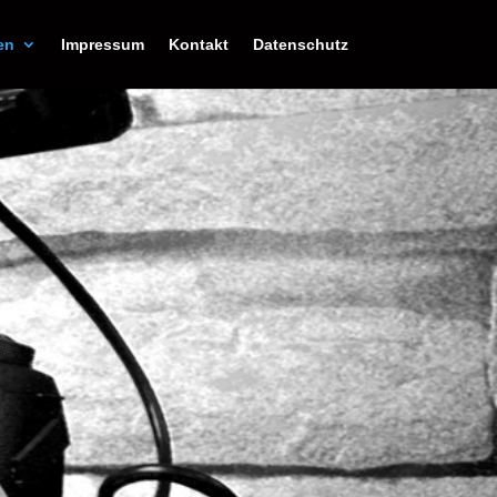
en
Impressum
Kontakt
Datenschutz