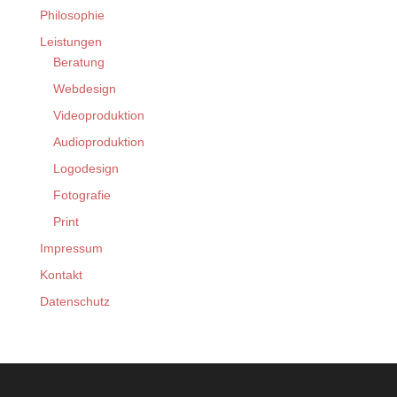
Philosophie
Leistungen
Beratung
Webdesign
Videoproduktion
Audioproduktion
Logodesign
Fotografie
Print
Impressum
Kontakt
Datenschutz