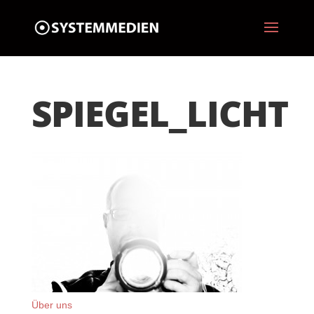
SPIEGEL_LICHT
Über uns