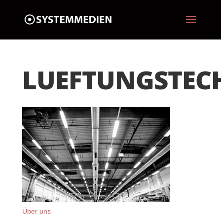
LUEFTUNGSTEC
Über uns