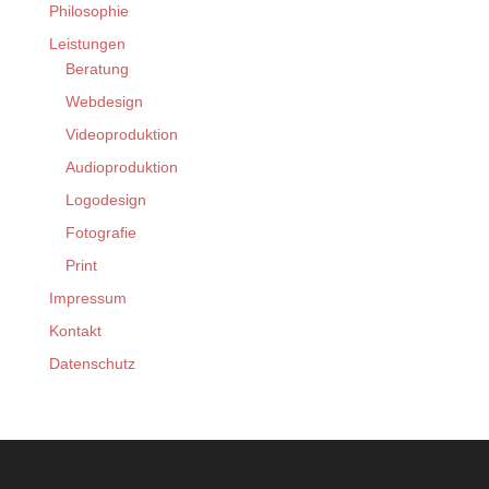
Philosophie
Leistungen
Beratung
Webdesign
Videoproduktion
Audioproduktion
Logodesign
Fotografie
Print
Impressum
Kontakt
Datenschutz