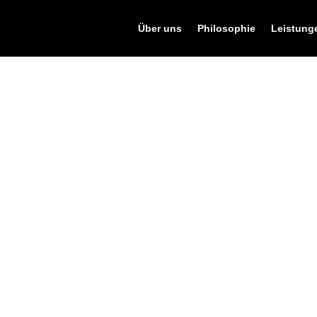
Über uns
Philosophie
Leistung