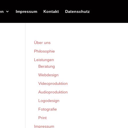
en
Impressum
Kontakt
Datenschutz
Über uns
Philosophie
Leistungen
Beratung
Webdesign
Videoproduktion
Audioproduktion
Logodesign
Fotografie
Print
Impressum