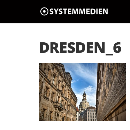
DRESDEN_6