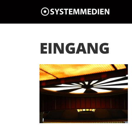
EINGANG