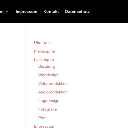
en
Impressum
Kontakt
Datenschutz
Über uns
Philosophie
Leistungen
Beratung
Webdesign
Videoproduktion
Audioproduktion
Logodesign
Fotografie
Print
Impressum