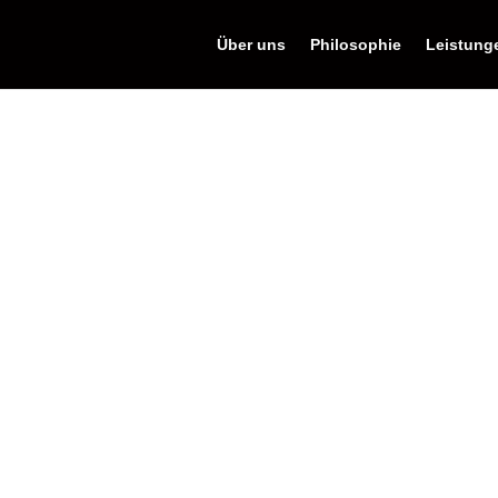
Über uns
Philosophie
Leistung